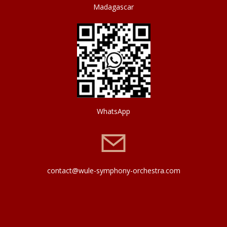
Madagascar
WhatsApp
contact@wule-symphony-orchestra.com