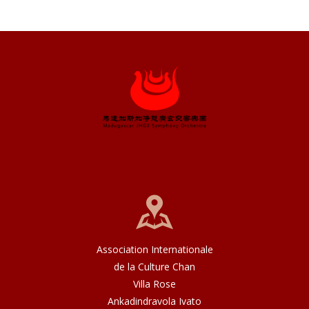
Association Internationale
de la Culture Chan
Villa Rose
Ankadindravola Ivato