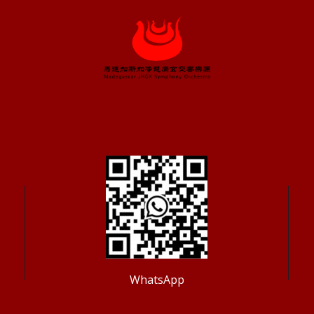
WhatsApp