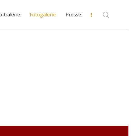
o-Galerie
Fotogalerie
Presse