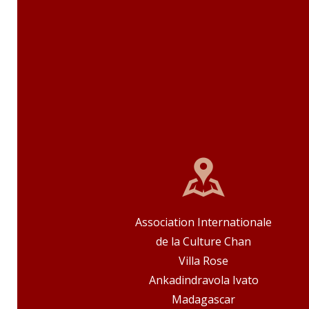
Association Internationale
de la Culture Chan
Villa Rose
Ankadindravola Ivato
Madagascar