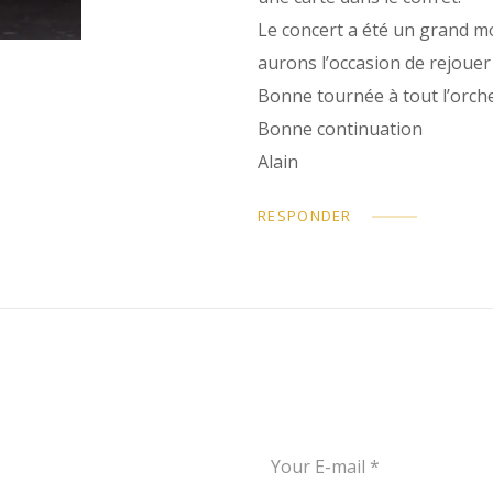
Le concert a été un grand 
aurons l’occasion de rejoue
Bonne tournée à tout l’orche
Bonne continuation
Alain
RESPONDER