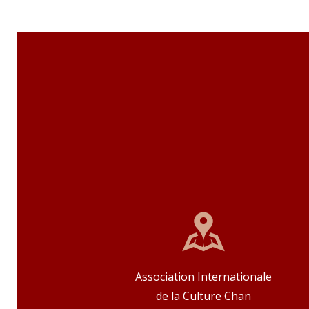
Association Internationale
de la Culture Chan