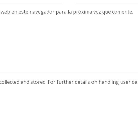
 web en este navegador para la próxima vez que comente.
collected and stored. For further details on handling user d