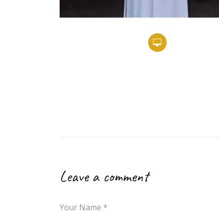
Leave a comment