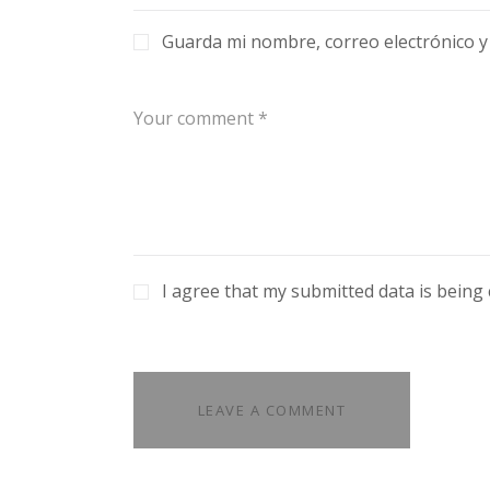
Guarda mi nombre, correo electrónico y
I agree that my submitted data is being 