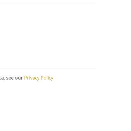
ata, see our
Privacy Policy