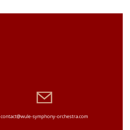
contact@wule-symphony-orchestra.com