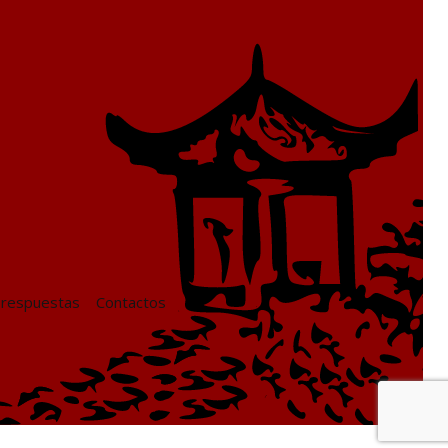
 respuestas
Contactos