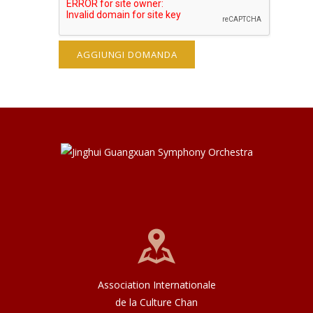
Association Internationale
de la Culture Chan