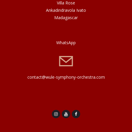
Villa Rose
Ankadindravola Ivato
Madagascar
WhatsApp
contact@wule-symphony-orchestra.com