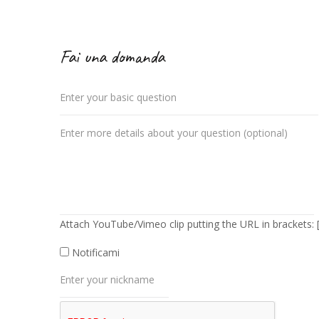
Fai una domanda
Attach YouTube/Vimeo clip putting the URL in brackets: 
Notificami