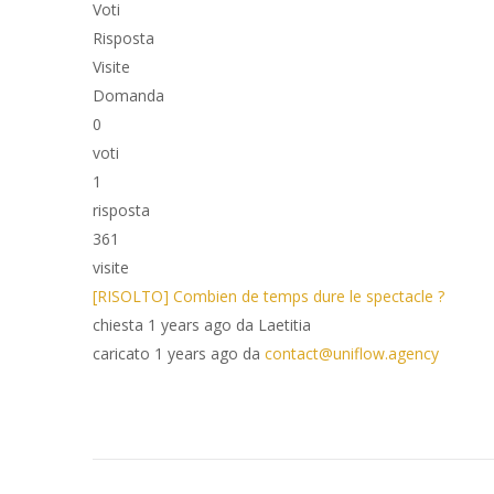
Voti
Risposta
Visite
Domanda
0
voti
1
risposta
361
visite
[RISOLTO]
Combien de temps dure le spectacle ?
chiesta 1 years ago da Laetitia
caricato 1 years ago da
contact@uniflow.agency